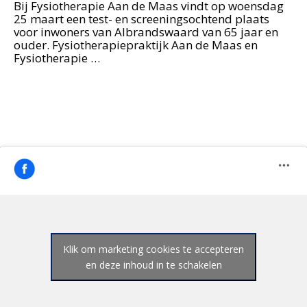
Bij Fysiotherapie Aan de Maas vindt op woensdag
25 maart een test- en screeningsochtend plaats
voor inwoners van Albrandswaard van 65 jaar en
ouder. Fysiotherapiepraktijk Aan de Maas en
Fysiotherapie …
Klik om marketing cookies te accepteren
en deze inhoud in te schakelen