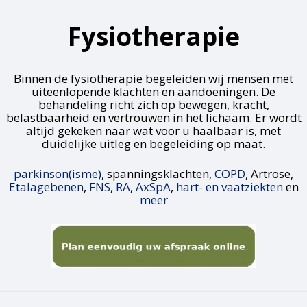
Fysiotherapie
Binnen de fysiotherapie begeleiden wij mensen met
uiteenlopende klachten en aandoeningen. De
behandeling richt zich op bewegen, kracht,
belastbaarheid en vertrouwen in het lichaam. Er wordt
altijd gekeken naar wat voor u haalbaar is, met
duidelijke uitleg en begeleiding op maat.
parkinson(isme)
, spanningsklachten,
COPD
, Artrose,
Etalagebenen
,
FNS
,
RA
,
AxSpA
,
hart- en vaatziekten
en
meer