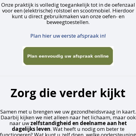
Onze praktijk is volledig toegankelijk tot in de oefenzaal
voor een (elektrische) rolstoel en scootmobiel. Hierdoor
kunt u direct gebruikmaken van onze oefen- en
beweegtoestellen.
Plan hier uw eerste afspraak in!
Zorg die verder kijkt
Samen met u brengen we uw gezondheidsvraag in kaart.
Daarbij kijken we niet alleen naar het lichaam, maar ook
naar uw
zelfstandigheid en deelname aan het
dagelijks leven
. Wat heeft u nodig om beter te
functioneren? Wat kunt u zelf doen, welke ondersteuning