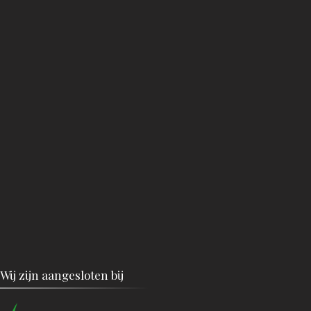
Wij zijn aangesloten bij