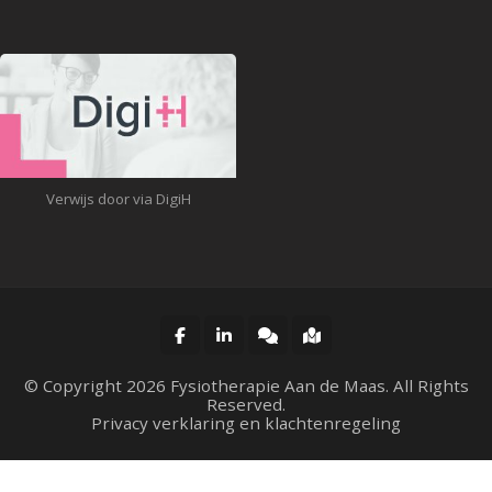
Verwijs door via DigiH
© Copyright 2026
Fysiotherapie Aan de Maas
. All Rights
Reserved.
Privacy verklaring en klachtenregeling