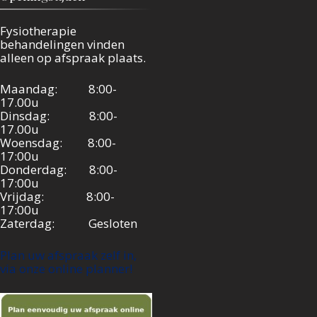
Fysiotherapie
behandelingen vinden
alleen op afspraak plaats.
Maandag: 8:00-
17.00u
Dinsdag: 8:00-
17.00u
Woensdag: 8:00-
17:00u
Donderdag: 8:00-
17:00u
Vrijdag: 8:00-
17:00u
Zaterdag: Gesloten
Plan uw afspraak zelf in,
via onze online planner!