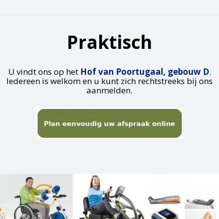
Praktisch
U vindt ons op het
Hof van Poortugaal, gebouw D
.
Iedereen is welkom en u kunt zich rechtstreeks bij ons
aanmelden.