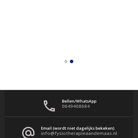
Bellen/WhatsApp
0649408684
Email (wordt niet dagelijks bekeken)
info@fysiotherapieaandemaas.nl