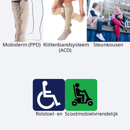
Mobiderm (PPD)
Klittenbandsysteem
Steunkousen
(ACD)
Rolstoel- en
Scootmobielvriendelijk