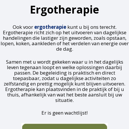
Ergotherapie
Ook voor
ergotherapie
kunt u bij ons terecht.
Ergotherapie richt zich op het uitvoeren van dagelijkse
handelingen die lastiger zijn geworden, zoals opstaan,
lopen, koken, aankleden of het verdelen van energie over
de dag.
Samen met u wordt gekeken waar u in het dagelijks
leven tegenaan loopt en welke oplossingen daarbij
passen. De begeleiding is praktisch en direct
toepasbaar, zodat u dagelijkse activiteiten zo
zelfstandig en prettig mogelijk kunt blijven uitvoeren.
Ergotherapie kan plaatsvinden in de praktijk of bij u
thuis, afhankelijk van wat het beste aansluit bij uw
situatie.
Er is geen wachtlijst!