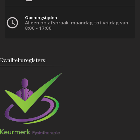
Openingstijden
Alleen op afspraak: maandag tot vrijdag van
8:00 - 17:00
Kwaliteitsregisters: