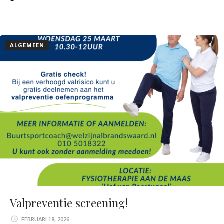
ALGEMEEN
Valpreventie screening!
FEBRUARI 18, 2026