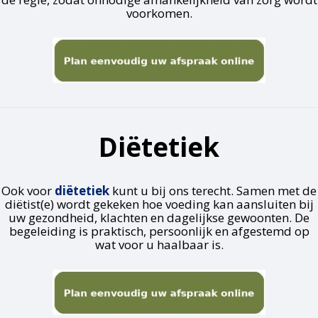
voorkomen.
Diëtetiek
Ook voor
diëtetiek
kunt u bij ons terecht. Samen met de
diëtist(e) wordt gekeken hoe voeding kan aansluiten bij
uw gezondheid, klachten en dagelijkse gewoonten. De
begeleiding is praktisch, persoonlijk en afgestemd op
wat voor u haalbaar is.