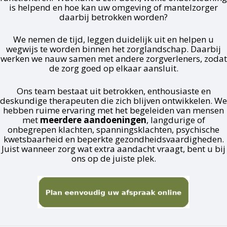
is helpend en hoe kan uw omgeving of mantelzorger
daarbij betrokken worden?
We nemen de tijd, leggen duidelijk uit en helpen u
wegwijs te worden binnen het zorglandschap. Daarbij
werken we nauw samen met andere zorgverleners, zodat
de zorg goed op elkaar aansluit.
Ons team bestaat uit betrokken, enthousiaste en
deskundige therapeuten die zich blijven ontwikkelen. We
hebben ruime ervaring met het begeleiden van mensen
met
meerdere aandoeningen
, langdurige of
onbegrepen klachten, spanningsklachten, psychische
kwetsbaarheid en beperkte gezondheidsvaardigheden.
Juist wanneer zorg wat extra aandacht vraagt, bent u bij
ons op de juiste plek.