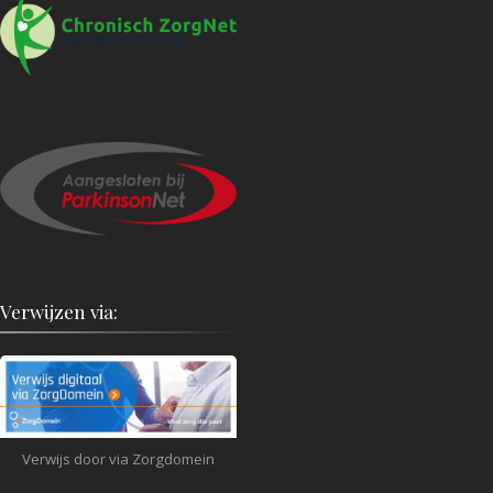
Verwijzen via:
Verwijs door via Zorgdomein