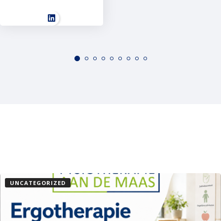
UNCATEGORIZED