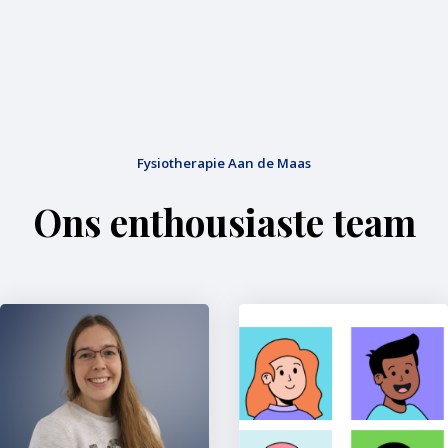
Fysiotherapie Aan de Maas
Ons enthousiaste team