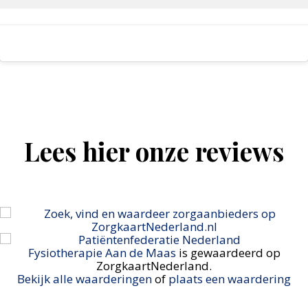
Lees hier onze reviews
Fysiotherapie Aan de Maas
is gewaardeerd op
ZorgkaartNederland.
Bekijk alle waarderingen
of
plaats een waardering