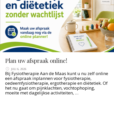
Plan uw afspraak online!
JULI 6, 2026
Bij Fysiotherapie Aan de Maas kunt u nu zelf online
een afspraak inplannen voor fysiotherapie,
oedeemfysiotherapie, ergotherapie en diëtetiek. Of
het nu gaat om pijnklachten, vochtophoping,
moeite met dagelijkse activiteiten, …