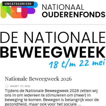
UNCATEGORIZED
Nationale Beweegweek 2026
MAART 27, 2026
Tijdens de Nationale Beweegweek 2026 zetten wij
ons in om iedereen te stimuleren om (meer) in
beweging te komen. Bewegen is belangrijk voor de
gezondheid, maar ook voor het sociale …