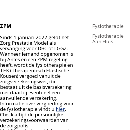
ZPM
Fysiotherapie
Fysiotherapie
Sinds 1 januari 2022 geldt het
Aan Huis
Zorg Prestatie Model als
vervanging voor DBC of LGGZ.
Wanneer iemand opgenomen is
bij Antes én een ZPM regeling
heeft, wordt de fysiotherapie en
TEK (Therapeutisch Elastische
Kousen) vergoed vanuit de
zorgverzekeringswet, die
bestaat uit de basisverzekering
met daarbij eventueel een
aanvullende verzekering.
Informatie over vergoeding voor
de fysiotherapie vindt u
hier
.
Check altijd de persoonlijke
verzekeringsvoorwaarden van
de zorgpolis.