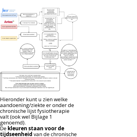
Hieronder kunt u zien welke
aandoening/ziekte er onder de
chronische lijst fysiotherapie
valt (ook wel Bijlage 1
genoemd).
De
kleuren staan voor de
tijdseenheid
van de chronische