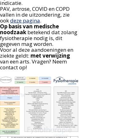
indicatie.
PAV, artrose, COVID en COPD
vallen in de uitzondering, zie
ook
deze pagina
.
Op basis van medische
noodzaak
betekend dat zolang
fysiotherapie nodig is, dit
gegeven mag worden.
Voor al deze aandoeningen en
ziekte geldt:
met verwijzing
van een arts. Vragen? Neem
contact op!