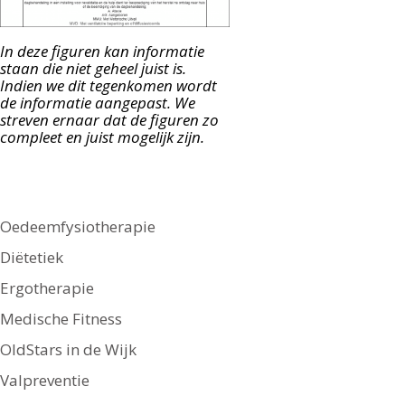
In deze figuren kan informatie
staan die niet geheel juist is.
Indien we dit tegenkomen wordt
de informatie aangepast. We
streven ernaar dat de figuren zo
compleet en juist mogelijk zijn.
Oedeemfysiotherapie
Diëtetiek
Ergotherapie
Medische Fitness
OldStars in de Wijk
Valpreventie