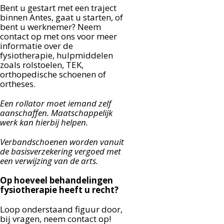
Bent u gestart met een traject
binnen Antes, gaat u starten, of
bent u werknemer? Neem
contact op met ons voor meer
informatie over de
fysiotherapie, hulpmiddelen
zoals rolstoelen, TEK,
orthopedische schoenen of
ortheses.
Een rollator moet iemand zelf
aanschaffen. Maatschappelijk
werk kan hierbij helpen.
Verbandschoenen worden vanuit
de basisverzekering vergoed met
een verwijzing van de arts.
Op hoeveel behandelingen
fysiotherapie heeft u recht?
Loop onderstaand figuur door,
bij vragen, neem contact op!