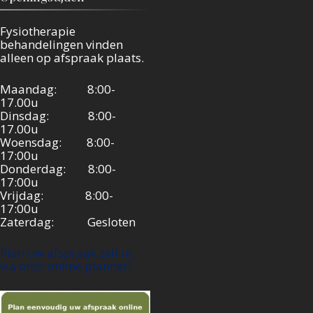
Fysiotherapie
behandelingen vinden
alleen op afspraak plaats.
Maandag: 8:00-
17.00u
Dinsdag: 8:00-
17.00u
Woensdag: 8:00-
17:00u
Donderdag: 8:00-
17:00u
Vrijdag: 8:00-
17:00u
Zaterdag: Gesloten
Plan uw afspraak zelf in,
via onze online planner!