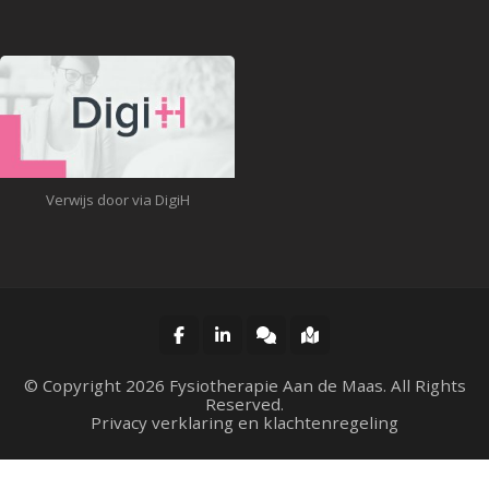
Verwijs door via DigiH
© Copyright 2026
Fysiotherapie Aan de Maas
. All Rights
Reserved.
Privacy verklaring en klachtenregeling