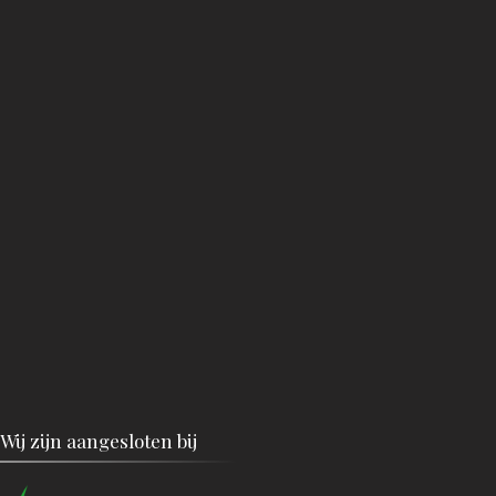
Wij zijn aangesloten bij