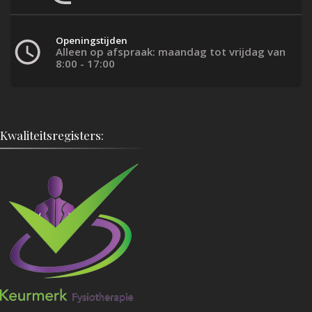
Openingstijden
Alleen op afspraak: maandag tot vrijdag van
8:00 - 17:00
Kwaliteitsregisters: