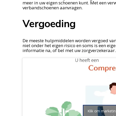
meer in uw eigen schoenen kunt. Met een ver
verbandschoenen aanvragen.
Vergoeding
De meeste hulpmiddelen worden vergoed vanui
niet onder het eigen risico en soms is een eige
informatie na, of bel met uw zorgverzekeraar.
Klik om marketin