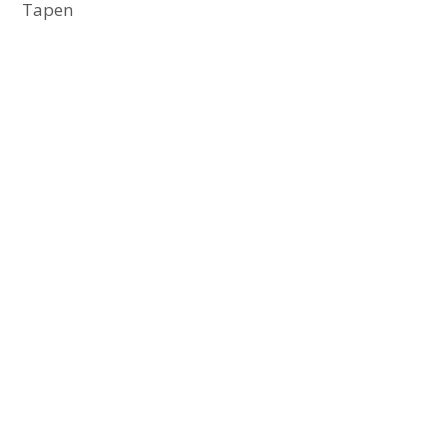
Tapen