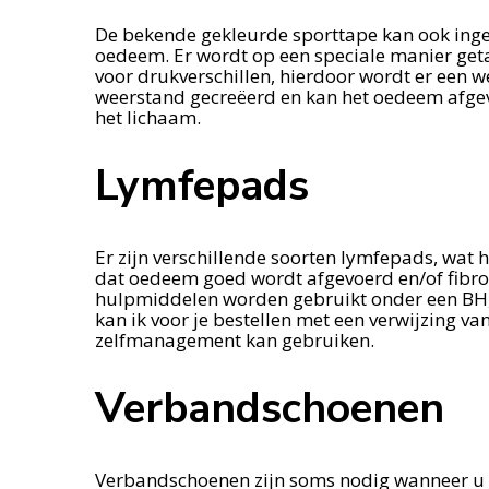
De bekende gekleurde sporttape kan ook inge
oedeem. Er wordt op een speciale manier geta
voor drukverschillen, hierdoor wordt er een 
weerstand gecreëerd en kan het oedeem afg
het lichaam.
Lymfepads
Er zijn verschillende soorten lymfepads, wat 
dat oedeem goed wordt afgevoerd en/of fibr
hulpmiddelen worden gebruikt onder een BH,
kan ik voor je bestellen met een verwijzing van
zelfmanagement kan gebruiken.
Verbandschoenen
Verbandschoenen zijn soms nodig wanneer u d