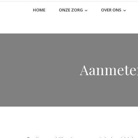
HOME
ONZE ZORG
OVER ONS
Aanmeten