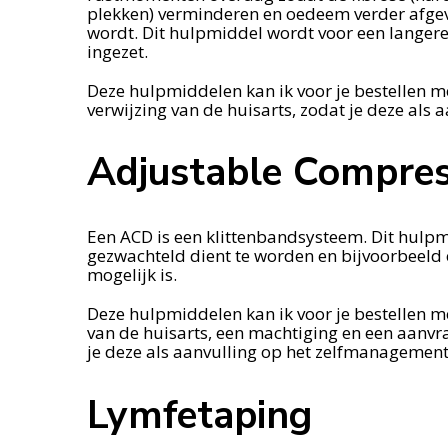
plekken) verminderen en oedeem verder afge
wordt. Dit hulpmiddel wordt voor een langere 
ingezet.
Deze hulpmiddelen kan ik voor je bestellen m
verwijzing van de huisarts, zodat je deze als
Adjustable Compres
Een ACD is een klittenbandsysteem. Dit hulp
gezwachteld dient te worden en bijvoorbeeld e
mogelijk is.
Deze hulpmiddelen kan ik voor je bestellen m
van de huisarts, een machtiging en een aanvr
je deze als aanvulling op het zelfmanagement
Lymfetaping