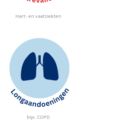
Hart- en vaatziekten
bijv. COPD