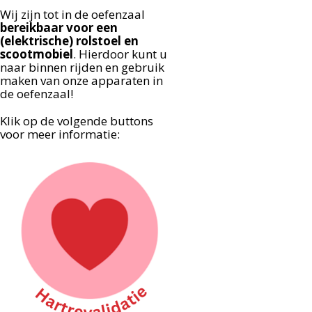
Wij zijn tot in de oefenzaal
bereikbaar voor een
(elektrische) rolstoel en
scootmobiel
. Hierdoor kunt u
naar binnen rijden en gebruik
maken van onze apparaten in
de oefenzaal!
Klik op de volgende buttons
voor meer informatie: