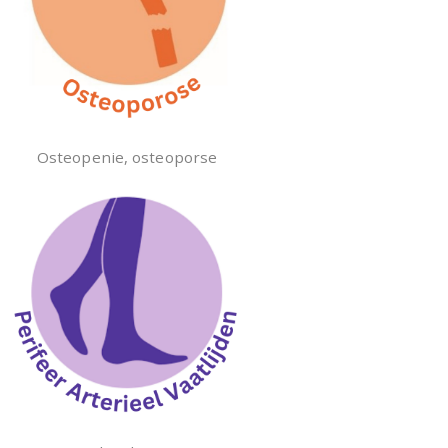
Osteopenie, osteoporse