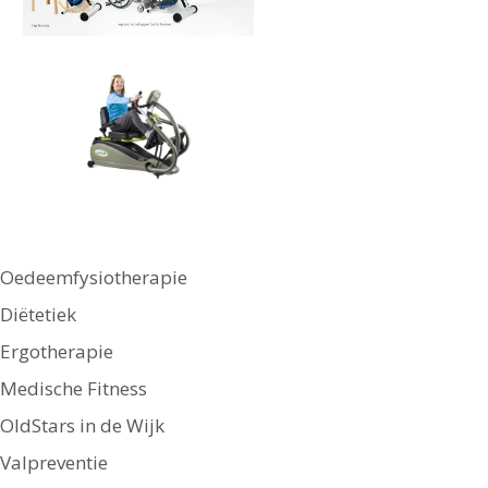
Oedeemfysiotherapie
Diëtetiek
Ergotherapie
Medische Fitness
OldStars in de Wijk
Valpreventie