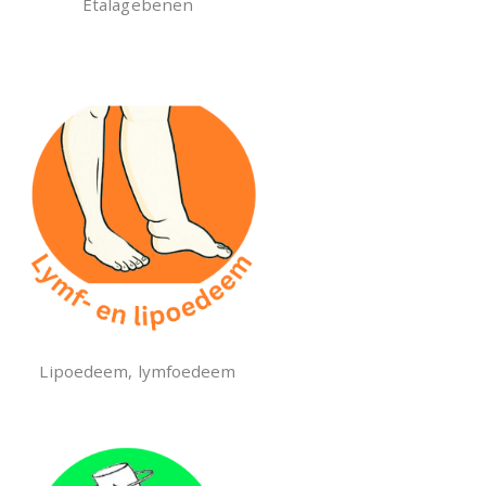
Etalagebenen
Lipoedeem, lymfoedeem