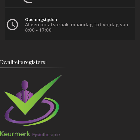
Openingstijden
Alleen op afspraak: maandag tot vrijdag van
8:00 - 17:00
Kwaliteitsregisters: