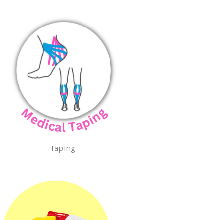
Taping