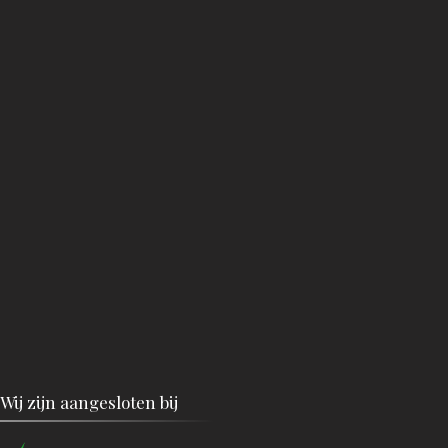
Wij zijn aangesloten bij