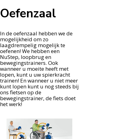
Oefenzaal
In de oefenzaal hebben we de
mogelijkheid om zo
laagdrempelig mogelijk te
oefenen! We hebben een
NuStep, loopbrug en
bewegingstrainers. Ook
wanneer u moeite heeft met
lopen, kunt u uw spierkracht
trainen! En wanneer u niet meer
kunt lopen kunt u nog steeds bij
ons fietsen op de
bewegingstrainer, de fiets doet
het werk!