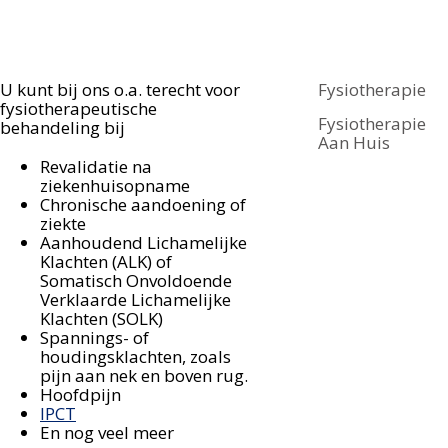
U kunt bij ons o.a. terecht voor
Fysiotherapie
fysiotherapeutische
Fysiotherapie
behandeling bij
Aan Huis
Revalidatie na
ziekenhuisopname
Chronische aandoening of
ziekte
Aanhoudend Lichamelijke
Klachten (ALK) of
Somatisch Onvoldoende
Verklaarde Lichamelijke
Klachten (SOLK)
Spannings- of
houdingsklachten, zoals
pijn aan nek en boven rug.
Hoofdpijn
IPCT
En nog veel meer