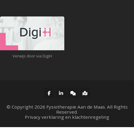
Verwijs door via DigiH
© Copyright 2026
Fysiotherapie Aan de Maas
. All Rights
Reserved.
Privacy verklaring en klachtenregeling