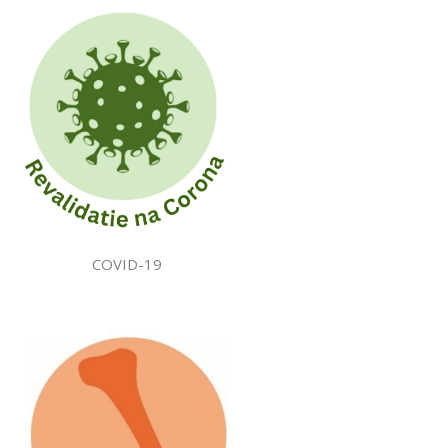
COVID-19