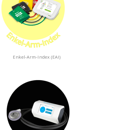
Enkel-Arm-Index (EAI)