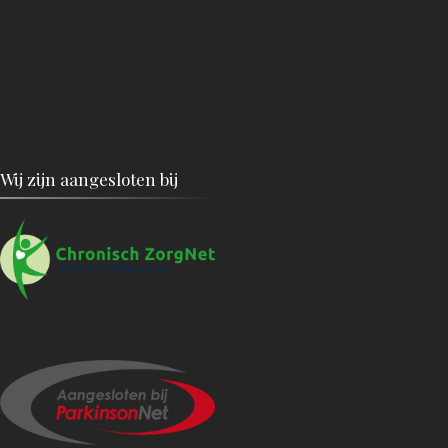
Wij zijn aangesloten bij