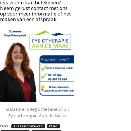
iets voor u kan betekenen?
Neem gerust contact met ons
op voor meer informatie of het
maken van een afspraak.
Suzanne is ergotherapeut bij
Fysiotherapie Aan de Maas
TAGS:
ALBRANDSWAARD
ERGO