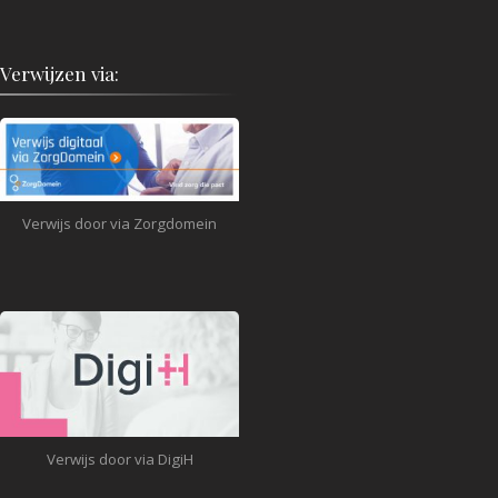
Verwijzen via:
Verwijs door via Zorgdomein
Verwijs door via DigiH