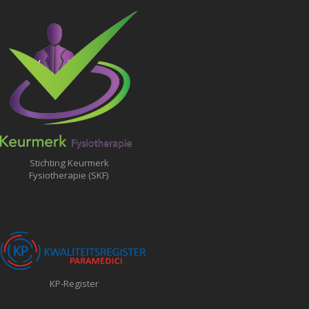
Stichting Keurmerk
Fysiotherapie (SKF)
KP-Register