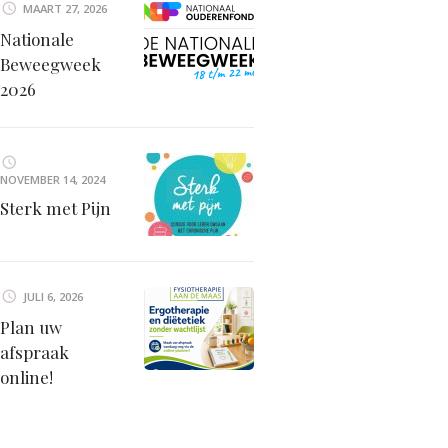
MAART 27, 2026
Nationale
Beweegweek
2026
NOVEMBER 14, 2024
Sterk met Pijn
JULI 6, 2026
Plan uw
afspraak
online!