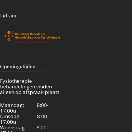
Lid van:
Openingstijden
Fysiotherapie
behandelingen vinden
alleen op afspraak plaats.
Maandag: 8:00-
17.00u
Dinsdag: 8:00-
17.00u
Woensdag: 8:00-