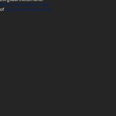
Bekijk alle waarderingen
of
plaats een waardering