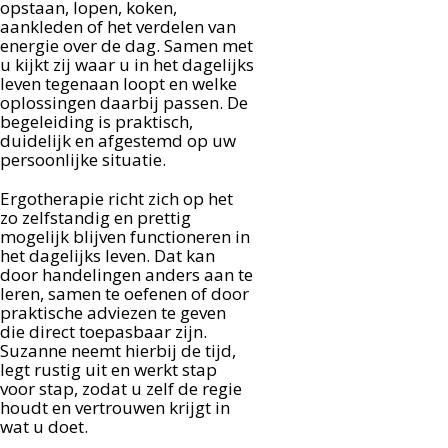
opstaan, lopen, koken,
aankleden of het verdelen van
energie over de dag. Samen met
u kijkt zij waar u in het dagelijks
leven tegenaan loopt en welke
oplossingen daarbij passen. De
begeleiding is praktisch,
duidelijk en afgestemd op uw
persoonlijke situatie.
Ergotherapie richt zich op het
zo zelfstandig en prettig
mogelijk blijven functioneren in
het dagelijks leven. Dat kan
door handelingen anders aan te
leren, samen te oefenen of door
praktische adviezen te geven
die direct toepasbaar zijn.
Suzanne neemt hierbij de tijd,
legt rustig uit en werkt stap
voor stap, zodat u zelf de regie
houdt en vertrouwen krijgt in
wat u doet.