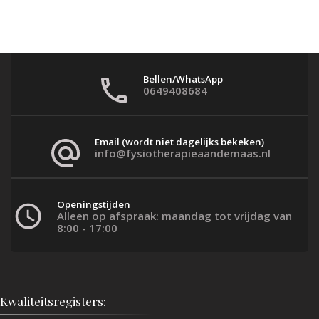
Bellen/WhatsApp
0649408684
Email (wordt niet dagelijks bekeken)
info@fysiotherapieaandemaas.nl
Openingstijden
Alleen op afspraak: maandag tot vrijdag van
8:00 - 17:00
Kwaliteitsregisters: